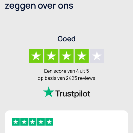
zeggen over ons
Goed
Een score van 4 uit 5
op basis van 2425 reviews