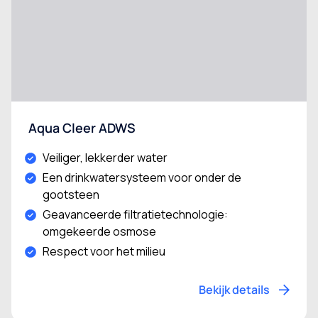
Aqua Cleer ADWS
Veiliger, lekkerder water
Een drinkwatersysteem voor onder de
gootsteen
Geavanceerde filtratietechnologie:
omgekeerde osmose
Respect voor het milieu
Bekijk details