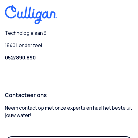
Technologielaan 3
1840 Londerzeel
052/890.890
Contacteer ons
Neem contact op met onze experts en haal het beste uit
jouw water!