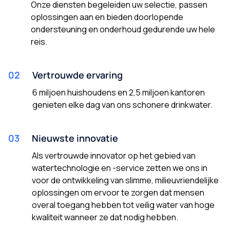
Onze diensten begeleiden uw selectie, passen
oplossingen aan en bieden doorlopende
ondersteuning en onderhoud gedurende uw hele
reis.
02
Vertrouwde ervaring
6 miljoen huishoudens en 2,5 miljoen kantoren
genieten elke dag van ons schonere drinkwater.
03
Nieuwste innovatie
Als vertrouwde innovator op het gebied van
watertechnologie en -service zetten we ons in
voor de ontwikkeling van slimme, milieuvriendelijke
oplossingen om ervoor te zorgen dat mensen
overal toegang hebben tot veilig water van hoge
kwaliteit wanneer ze dat nodig hebben.