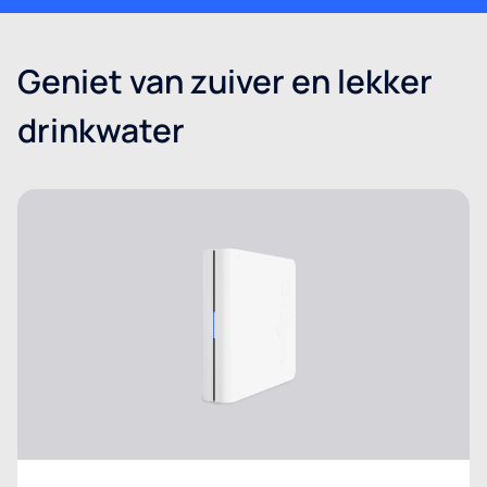
Geniet van zuiver en lekker
drinkwater