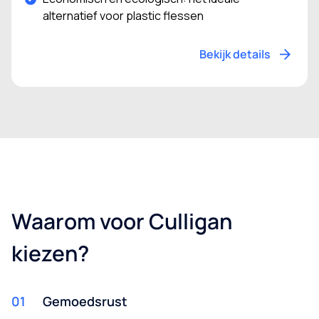
alternatief voor plastic flessen
Bekijk details
Waarom voor Culligan
kiezen?
01
Gemoedsrust