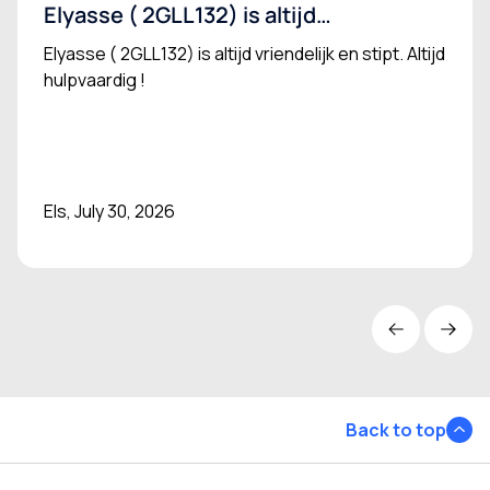
Elyasse ( 2GLL132) is altijd…
Elyasse ( 2GLL132) is altijd vriendelijk en stipt. Altijd
hulpvaardig !
Els, July 30, 2026
Back to top