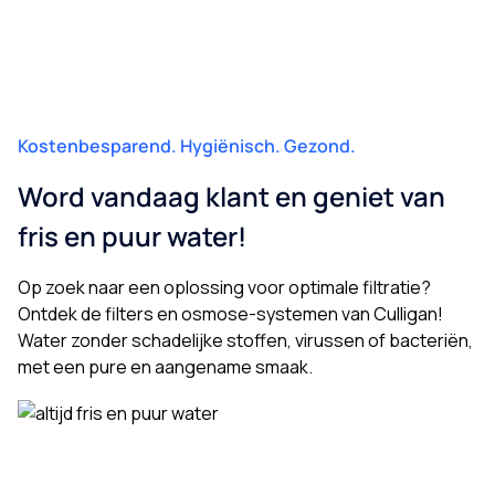
Kostenbesparend. Hygiënisch. Gezond.
Word vandaag klant en geniet van
fris en puur water!
Op zoek naar een oplossing voor optimale filtratie?
Ontdek de filters en osmose-systemen van Culligan!
Water zonder schadelijke stoffen, virussen of bacteriën,
met een pure en aangename smaak.