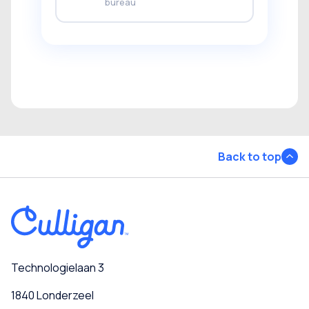
bureau
Back to top
Technologielaan 3
1840 Londerzeel