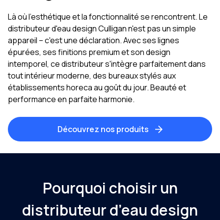
Là où l'esthétique et la fonctionnalité se rencontrent. Le
distributeur d'eau design Culligan n'est pas un simple
appareil – c'est une déclaration. Avec ses lignes
épurées, ses finitions premium et son design
intemporel, ce distributeur s'intègre parfaitement dans
tout intérieur moderne, des bureaux stylés aux
établissements horeca au goût du jour. Beauté et
performance en parfaite harmonie.
Découvrez nos produits
Pourquoi choisir un
distributeur d’eau design