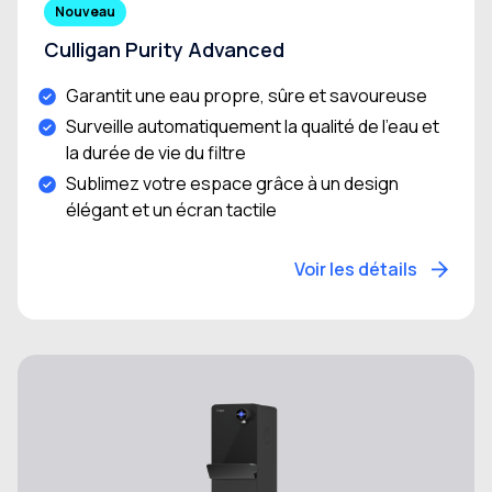
Nouveau
Culligan Purity Advanced
Garantit une eau propre, sûre et savoureuse
Surveille automatiquement la qualité de l’eau et
la durée de vie du filtre
Sublimez votre espace grâce à un design
élégant et un écran tactile
Voir les détails