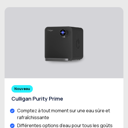
Nouveau
Culligan Purity Prime
Comptez à tout moment sur une eau sûre et
rafraîchissante
Différentes options d’eau pour tous les goûts