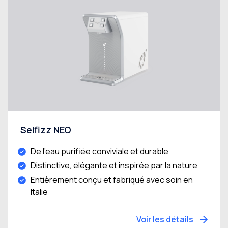
Selfizz NEO
De l'eau purifiée conviviale et durable
Distinctive, élégante et inspirée par la nature
Entièrement conçu et fabriqué avec soin en
Italie
Voir les détails