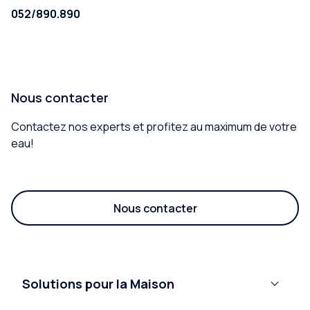
052/890.890
Nous contacter
Contactez nos experts et profitez au maximum de votre
eau!
Nous contacter
Solutions pour la Maison
Systèmes