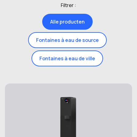
Filtrer :
Alle producten
Fontaines à eau de source
Fontaines à eau de ville