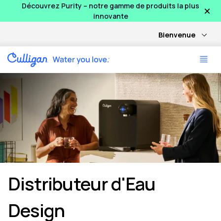
×
Découvrez Purity – notre gamme de produits la plus
innovante
Bienvenue
Distributeur d'Eau
Design