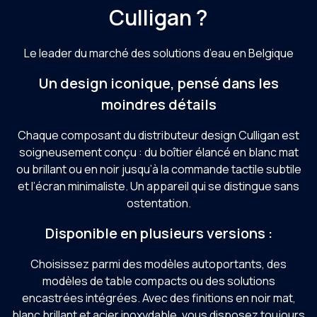
Culligan ?
Le leader du marché des solutions d’eau en Belgique
Un design iconique, pensé dans les
moindres détails
Chaque composant du distributeur design Culligan est
soigneusement conçu : du boîtier élancé en blanc mat
ou brillant ou en noir jusqu’à la commande tactile subtile
et l’écran minimaliste. Un appareil qui se distingue sans
ostentation.
Disponible en plusieurs versions :
Choisissez parmi des modèles autoportants, des
modèles de table compacts ou des solutions
encastrées intégrées. Avec des finitions en noir mat,
blanc brillant et acier inoxydable, vous disposez toujours