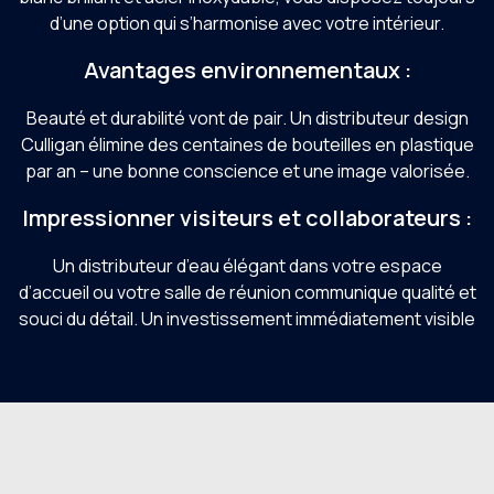
d’une option qui s’harmonise avec votre intérieur.
Avantages environnementaux :
Beauté et durabilité vont de pair. Un distributeur design
Culligan élimine des centaines de bouteilles en plastique
par an – une bonne conscience et une image valorisée.
Impressionner visiteurs et collaborateurs :
Un distributeur d’eau élégant dans votre espace
d’accueil ou votre salle de réunion communique qualité et
souci du détail. Un investissement immédiatement visible