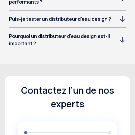
performants ?
Puis-je tester un distributeur d'eau design ?
Pourquoi un distributeur d'eau design est-il
important ?
Contactez l’un de nos
experts