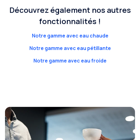
Découvrez également nos autres
fonctionnalités !
Notre gamme avec eau chaude
Notre gamme avec eau pétillante
Notre gamme avec eau froide