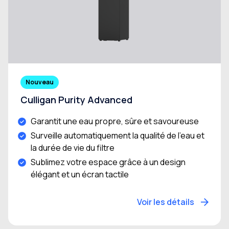
Nouveau
Culligan Purity Advanced
Garantit une eau propre, sûre et savoureuse
Surveille automatiquement la qualité de l’eau et
la durée de vie du filtre
Sublimez votre espace grâce à un design
élégant et un écran tactile
Voir les détails