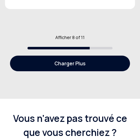
Afficher
8
of
11
Charger Plus
Vous n’avez pas trouvé ce
que vous cherchiez ?