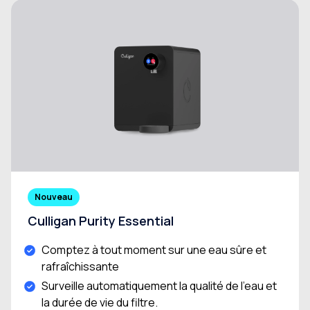
Nouveau
Culligan Purity Essential
Comptez à tout moment sur une eau sûre et
rafraîchissante
Surveille automatiquement la qualité de l’eau et
la durée de vie du filtre.