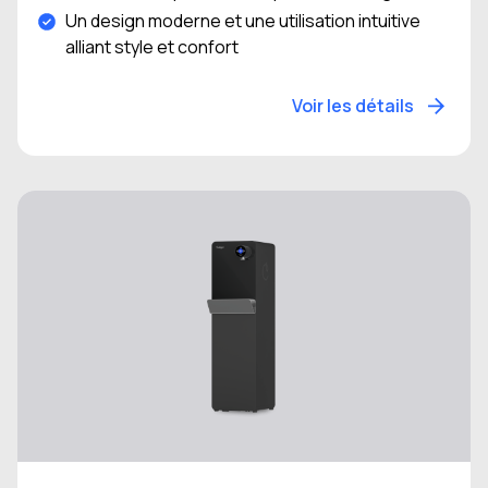
Un design moderne et une utilisation intuitive
alliant style et confort
Voir les détails