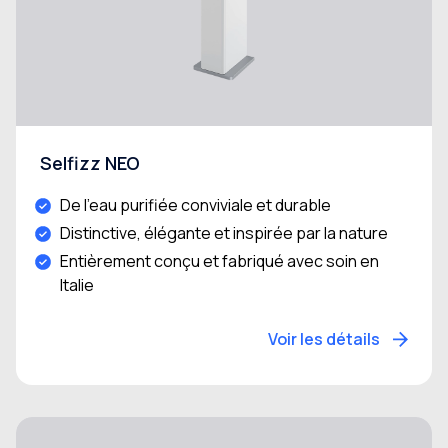
Selfizz NEO
De l'eau purifiée conviviale et durable
Distinctive, élégante et inspirée par la nature
Entièrement conçu et fabriqué avec soin en
Italie
Voir les détails