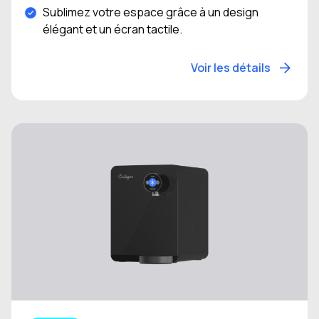
Sublimez votre espace grâce à un design
élégant et un écran tactile.
Voir les détails