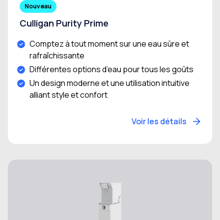
Nouveau
Culligan Purity Prime
Comptez à tout moment sur une eau sûre et
rafraîchissante
Différentes options d’eau pour tous les goûts
Un design moderne et une utilisation intuitive
alliant style et confort
Voir les détails