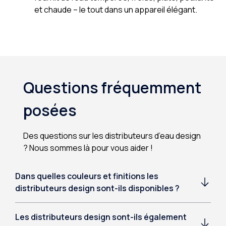
et chaude – le tout dans un appareil élégant.
Questions fréquemment
posées
Des questions sur les distributeurs d’eau design
? Nous sommes là pour vous aider !
Dans quelles couleurs et finitions les
distributeurs design sont-ils disponibles ?
Les distributeurs design sont-ils également