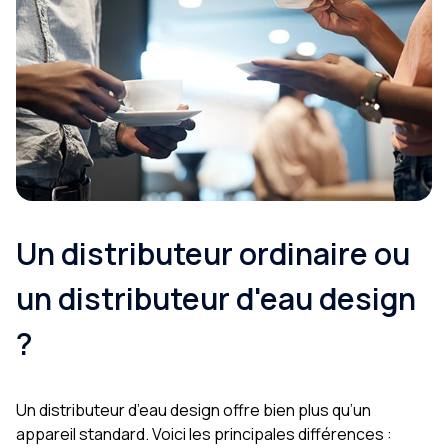
Un distributeur ordinaire ou
un distributeur d'eau design
?
Un distributeur d’eau design offre bien plus qu’un
appareil standard. Voici les principales différences :