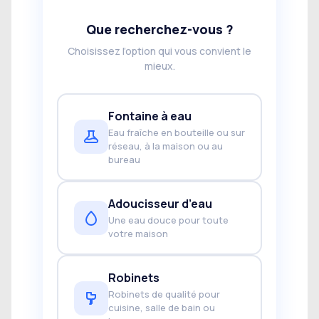
Que recherchez-vous ?
Choisissez l’option qui vous convient le
mieux.
Fontaine à eau
Eau fraîche en bouteille ou sur
réseau, à la maison ou au
bureau
Adoucisseur d’eau
Une eau douce pour toute
votre maison
Robinets
Robinets de qualité pour
cuisine, salle de bain ou