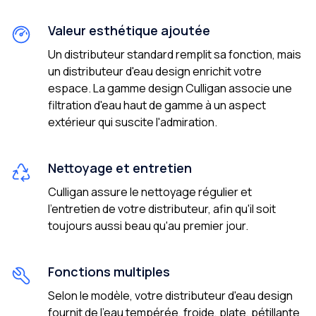
Valeur esthétique ajoutée
Un distributeur standard remplit sa fonction, mais
un distributeur d'eau design enrichit votre
espace. La gamme design Culligan associe une
filtration d'eau haut de gamme à un aspect
extérieur qui suscite l'admiration.
Nettoyage et entretien
Culligan assure le nettoyage régulier et
l'entretien de votre distributeur, afin qu'il soit
toujours aussi beau qu'au premier jour.
Fonctions multiples
Selon le modèle, votre distributeur d'eau design
fournit de l'eau tempérée, froide, plate, pétillante