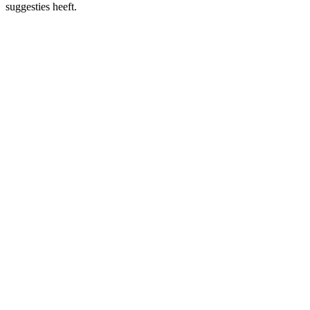
suggesties heeft.