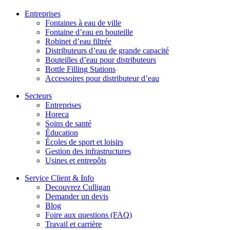
Entreprises
Fontaines à eau de ville
Fontaine d’eau en bouteille
Robinet d’eau filtrée
Distributeurs d’eau de grande capacité
Bouteilles d’eau pour distributeurs
Bottle Filling Stations
Accessoires pour distributeur d’eau
Secteurs
Entreprises
Horeca
Soins de santé
Éducation
Écoles de sport et loisirs
Gestion des infrastructures
Usines et entrepôts
Service Client & Info
Decouvrez Culligan
Demander un devis
Blog
Foire aux questions (FAQ)
Travail et carrière