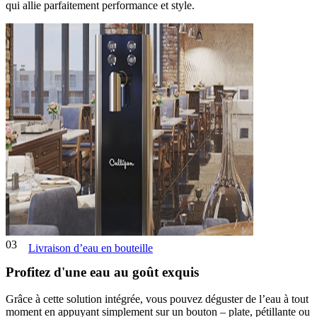
qui allie parfaitement performance et style.
03
Livraison d’eau en bouteille
Profitez d'une eau au goût exquis
Grâce à cette solution intégrée, vous pouvez déguster de l’eau à tout
moment en appuyant simplement sur un bouton – plate, pétillante ou