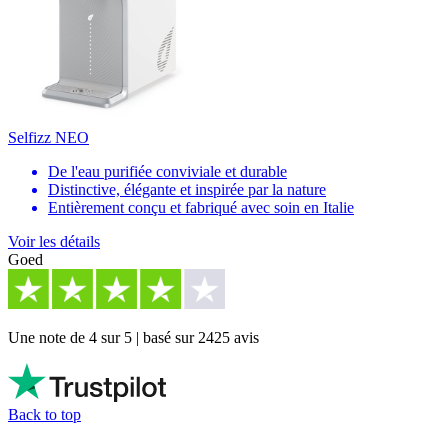
Selfizz NEO
De l'eau purifiée conviviale et durable
Distinctive, élégante et inspirée par la nature
Entièrement conçu et fabriqué avec soin en Italie
Voir les détails
Goed
Une note de 4 sur 5 | basé sur 2425 avis
Back to top