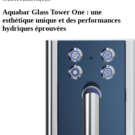
Aquabar Glass Tower One : une
esthétique unique et des performances
hydriques éprouvées