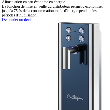
Alimentation en eau économe en énergie
La fonction de mise en veille du distributeur permet d'économiser
jusqu'à 75 % de la consommation totale d'énergie pendant les
périodes d'inutilisation.
Demander un devis