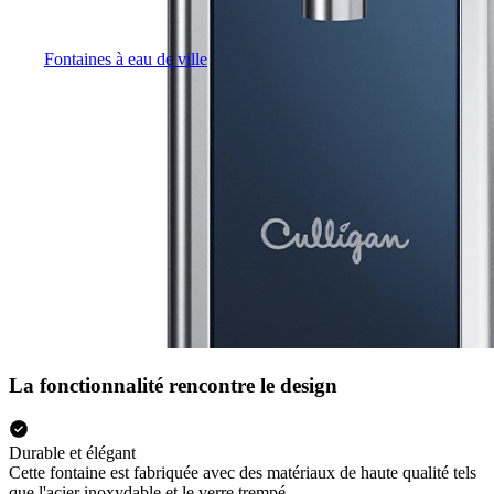
Fontaines à eau de ville
La fonctionnalité rencontre le design
Durable et élégant
Cette fontaine est fabriquée avec des matériaux de haute qualité tels
que l'acier inoxydable et le verre trempé.