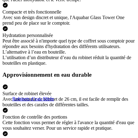
Compacte et très fonctionnelle
Avec son design discret et unique, l'Aquabar Glass Tower One
prend peu de place sur le comptoir.
Hydratation personnalisée
Peut être associé à n'importe quel type de coffret sous comptoir pour
répondre aux besoins d'hydratation des différents utilisateurs.
L’alternative à l’eau en bouteille.
L’utilisation d’un distributeur d’eau du robinet réduit la quantité de
bouteilles en plastique.
Approvisionnement en eau durable
Surface de robinet élevée
Robinets d’eau filtrée
Avec une hauteur de robinet de 26 cm, il est facile de remplir des
bouteilles et des carafes de différentes tailles.
Fonction de contrôle des portions
Cette fonction vous permet de régler à l'avance la quantité d'eau que
vous souhaitez verser. Pour un service rapide et pratique.