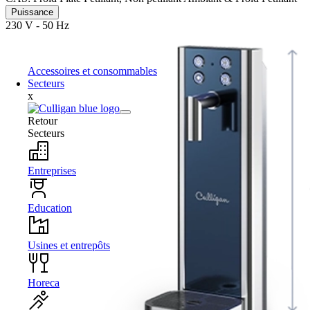
Puissance
230 V - 50 Hz
Accessoires et consommables
Secteurs
x
Retour
Secteurs
Entreprises
Education
Usines et entrepôts
Horeca