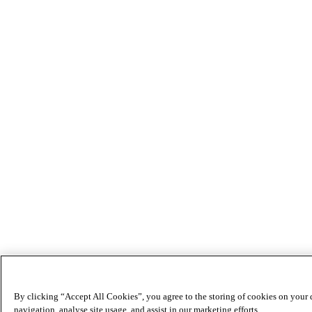
By clicking “Accept All Cookies”, you agree to the storing of cookies on your 
navigation, analyse site usage, and assist in our marketing efforts.