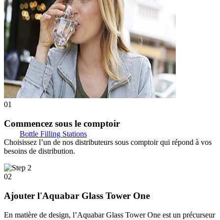
01
Commencez sous le comptoir
Bottle Filling Stations
Choisissez l’un de nos distributeurs sous comptoir qui répond à vos
besoins de distribution.
02
Ajouter l'Aquabar Glass Tower One
En matière de design, l’Aquabar Glass Tower One est un précurseur