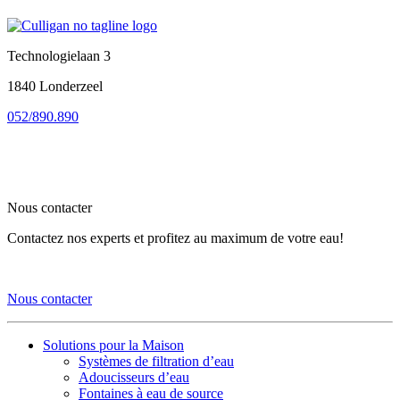
Technologielaan 3
1840 Londerzeel
052/890.890
Nous contacter
Contactez nos experts et profitez au maximum de votre eau!
Nous contacter
Solutions pour la Maison
Systèmes de filtration d’eau
Adoucisseurs d’eau
Fontaines à eau de source