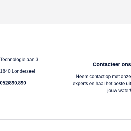
Technologielaan 3
Contacteer ons
1840 Londerzeel
Neem contact op met onze
052/890.890
experts en haal het beste uit
jouw water!