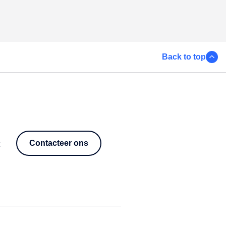
Back to top
Contacteer ons