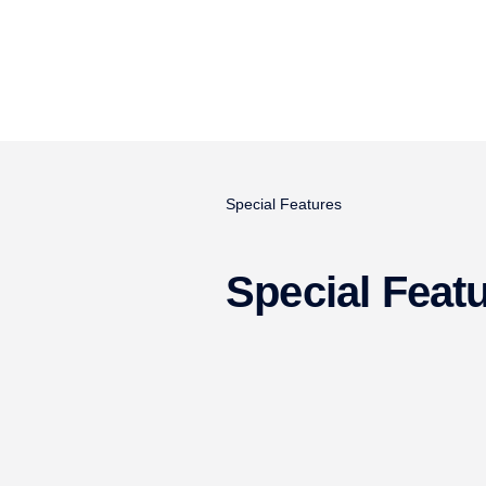
Special Features
Special Feat