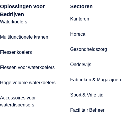
Oplossingen voor
Sectoren
Bedrijven
Kantoren
Waterkoelers
Horeca
Multifunctionele kranen
Gezondheidszorg
Flessenkoelers
Onderwijs
Flessen voor waterkoelers
Fabrieken & Magazijnen
Hoge volume waterkoelers
Sport & Vrije tijd
Accessoires voor
waterdispensers
Facilitair Beheer