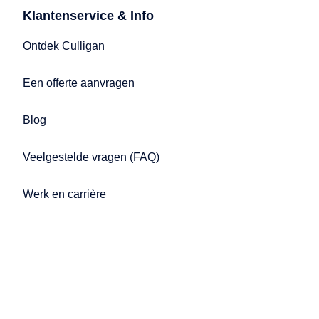
Klantenservice & Info
Ontdek Culligan
Een offerte aanvragen
Blog
Veelgestelde vragen (FAQ)
Werk en carrière