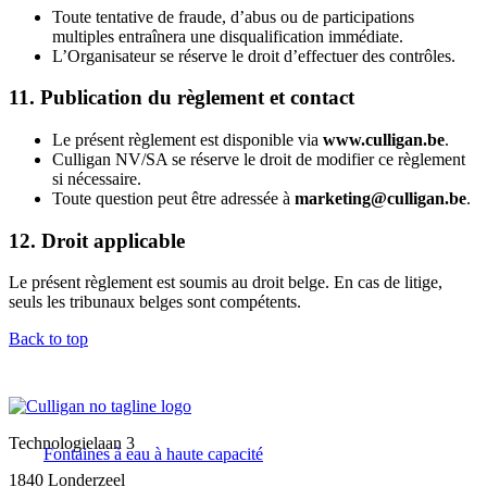
Toute tentative de fraude, d’abus ou de participations
multiples entraînera une disqualification immédiate.
L’Organisateur se réserve le droit d’effectuer des contrôles.
11. Publication du règlement et contact
Le présent règlement est disponible via
www.culligan.be
.
Culligan NV/SA se réserve le droit de modifier ce règlement
si nécessaire.
Toute question peut être adressée à
marketing@culligan.be
.
12. Droit applicable
Le présent règlement est soumis au droit belge. En cas de litige,
seuls les tribunaux belges sont compétents.
Back to top
Technologielaan 3
Fontaines à eau à haute capacité
1840 Londerzeel