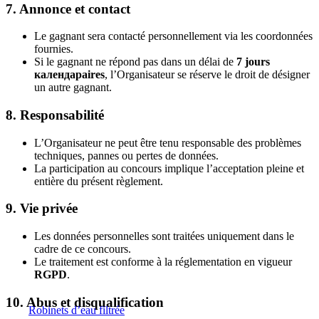
7. Annonce et contact
Le gagnant sera contacté personnellement via les coordonnées
fournies.
Si le gagnant ne répond pas dans un délai de
7 jours
календарaires
, l’Organisateur se réserve le droit de désigner
un autre gagnant.
8. Responsabilité
L’Organisateur ne peut être tenu responsable des problèmes
techniques, pannes ou pertes de données.
La participation au concours implique l’acceptation pleine et
entière du présent règlement.
9. Vie privée
Les données personnelles sont traitées uniquement dans le
cadre de ce concours.
Le traitement est conforme à la réglementation en vigueur
RGPD
.
10. Abus et disqualification
Robinets d’eau filtrée