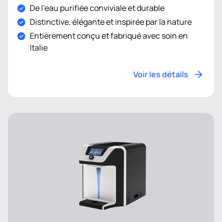
De l'eau purifiée conviviale et durable
Distinctive, élégante et inspirée par la nature
Entièrement conçu et fabriqué avec soin en
Italie
Voir les détails