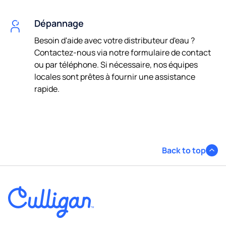
Dépannage
Besoin d'aide avec votre distributeur d'eau ?
Contactez-nous via notre formulaire de contact
ou par téléphone. Si nécessaire, nos équipes
locales sont prêtes à fournir une assistance
rapide.
Back to top