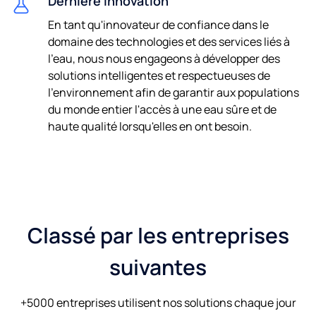
Dernière innovation
En tant qu'innovateur de confiance dans le
domaine des technologies et des services liés à
l'eau, nous nous engageons à développer des
solutions intelligentes et respectueuses de
l'environnement afin de garantir aux populations
du monde entier l'accès à une eau sûre et de
haute qualité lorsqu'elles en ont besoin.
Classé par les entreprises
suivantes
+5000 entreprises utilisent nos solutions chaque jour