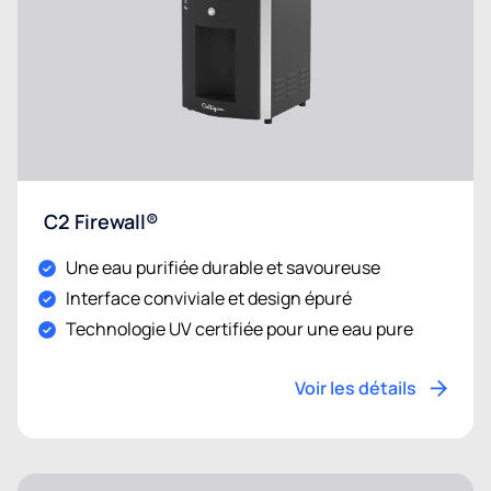
C2 Firewall®
Une eau purifiée durable et savoureuse
Interface conviviale et design épuré
Technologie UV certifiée pour une eau pure
Voir les détails