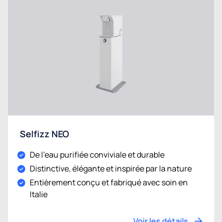
Selfizz NEO
De l'eau purifiée conviviale et durable
Distinctive, élégante et inspirée par la nature
Entièrement conçu et fabriqué avec soin en
Italie
Voir les détails