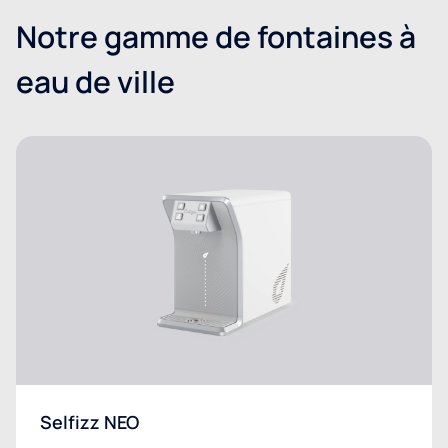
Notre gamme de fontaines à
eau de ville
Selfizz NEO