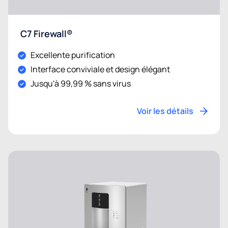
C7 Firewall®
Excellente purification
Interface conviviale et design élégant
Jusqu'à 99,99 % sans virus
Voir les détails