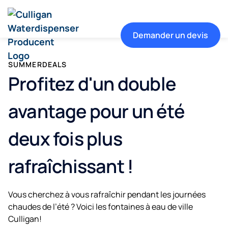
Demander un devis
SUMMERDEALS
Profitez d'un double
avantage pour un été
deux fois plus
rafraîchissant !
Vous cherchez à vous rafraîchir pendant les journées
chaudes de l’été ? Voici les fontaines à eau de ville
Culligan!