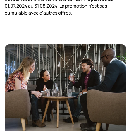
01.07.2024 au 31.08.2024. La promotion n’est pas
cumulable avec d’autres offres.