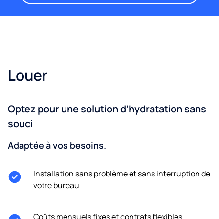
Louer
Optez pour une solution d’hydratation sans
souci
Adaptée à vos besoins.
Installation sans problème et sans interruption de
votre bureau
Coûts mensuels fixes et contrats flexibles