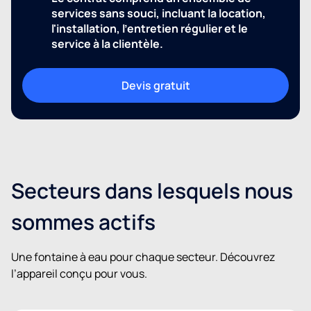
services sans souci, incluant la location,
l'installation, l'entretien régulier et le
service à la clientèle.
Devis gratuit
Secteurs dans lesquels nous
sommes actifs
Une fontaine à eau pour chaque secteur. Découvrez
l’appareil conçu pour vous.