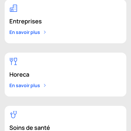
Entreprises
En savoir plus
Horeca
En savoir plus
Soins de santé