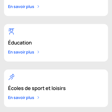
En savoir plus
Éducation
En savoir plus
Écoles de sport et loisirs
En savoir plus