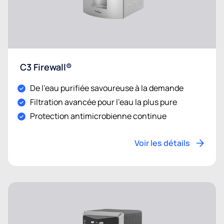
C3 Firewall®
De l'eau purifiée savoureuse à la demande
Filtration avancée pour l'eau la plus pure
Protection antimicrobienne continue
Voir les détails