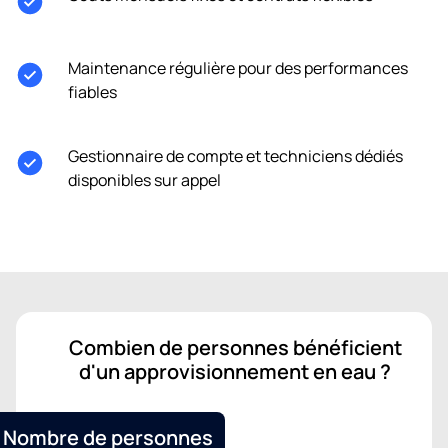
Maintenance régulière pour des performances
fiables
Gestionnaire de compte et techniciens dédiés
disponibles sur appel
Combien de personnes bénéficient
d'un approvisionnement en eau ?
Nombre de personnes