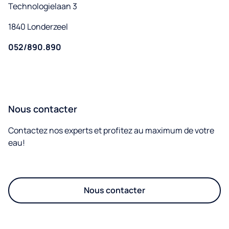
Technologielaan 3
1840 Londerzeel
052/890.890
Nous contacter
Contactez nos experts et profitez au maximum de votre
eau!
Nous contacter