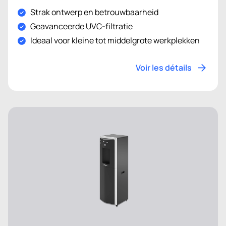
Strak ontwerp en betrouwbaarheid
Geavanceerde UVC-filtratie
Ideaal voor kleine tot middelgrote werkplekken
Voir les détails