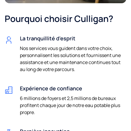
Pourquoi choisir Culligan?
La tranquillité d'esprit
Nos services vous guident dans votre choix,
personnalisent les solutions et fournissent une
assistance et une maintenance continues tout
au long de votre parcours.
Expérience de confiance
6 millions de foyers et 2,5 millions de bureaux
profitent chaque jour de notre eau potable plus
propre.