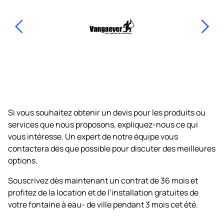
Demander un devis
Si vous souhaitez obtenir un devis pour les produits ou
services que nous proposons, expliquez-nous ce qui
vous intéresse. Un expert de notre équipe vous
contactera dès que possible pour discuter des meilleures
options.
Souscrivez dès maintenant un contrat de 36 mois et
profitez de la location et de l’installation gratuites de
votre fontaine à eau- de ville pendant 3 mois cet été.