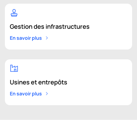
Gestion des infrastructures
En savoir plus
Usines et entrepôts
En savoir plus