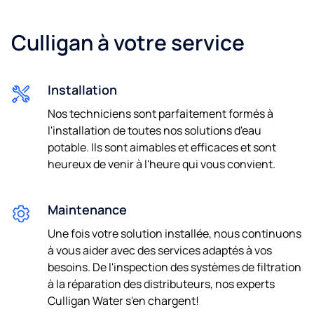
Culligan à votre service
Installation
Nos techniciens sont parfaitement formés à
l'installation de toutes nos solutions d'eau
potable. Ils sont aimables et efficaces et sont
heureux de venir à l'heure qui vous convient.
Maintenance
Une fois votre solution installée, nous continuons
à vous aider avec des services adaptés à vos
besoins. De l'inspection des systèmes de filtration
à la réparation des distributeurs, nos experts
Culligan Water s'en chargent!