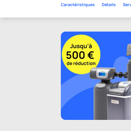
Caractéristiques
Détails
Ser