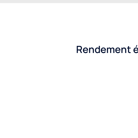
Rendement é