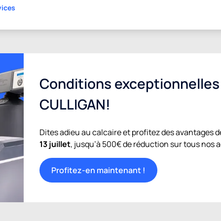
vices
Conditions exceptionnelle
CULLIGAN!
Dites adieu au calcaire et profitez des avantages d
13 juillet
, jusqu’à 500€ de réduction sur tous nos 
Profitez-en maintenant !