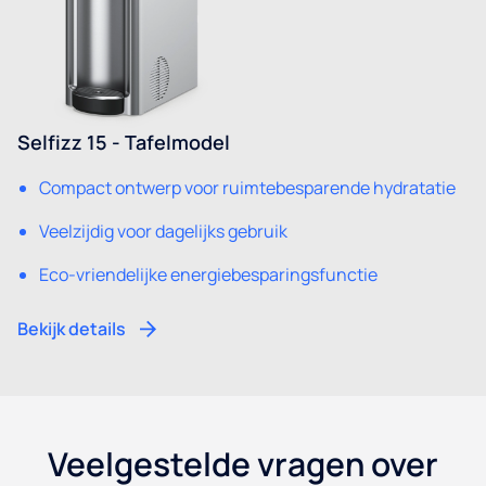
Selfizz 15 - Tafelmodel
Compact ontwerp voor ruimtebesparende hydratatie
Veelzijdig voor dagelijks gebruik
Eco-vriendelijke energiebesparingsfunctie
Bekijk details
Veelgestelde vragen over