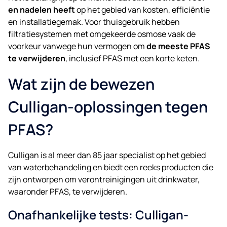
en nadelen heeft
op het gebied van kosten, efficiëntie
en installatiegemak. Voor thuisgebruik hebben
filtratiesystemen met omgekeerde osmose vaak de
voorkeur vanwege hun vermogen om
de meeste PFAS
te verwijderen
, inclusief PFAS met een korte keten.
Wat zijn de bewezen
Culligan-oplossingen tegen
PFAS?
Culligan is al meer dan 85 jaar specialist op het gebied
van waterbehandeling en biedt een reeks producten die
zijn ontworpen om verontreinigingen uit drinkwater,
waaronder PFAS, te verwijderen.
Onafhankelijke tests: Culligan-