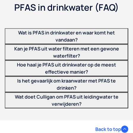
PFAS in drinkwater (FAQ)
Wat is PFAS in drinkwater en waar komt het
vandaan?
Kan je PFAS uit water filteren met een gewone
waterfilter?
Hoe haal je PFAS uit drinkwater op de meest
effectieve manier?
Is het gevaarlijk om kraanwater met PFAS te
drinken?
Wat doet Culligan om PFAS uit leidingwater te
verwijderen?
Back to top