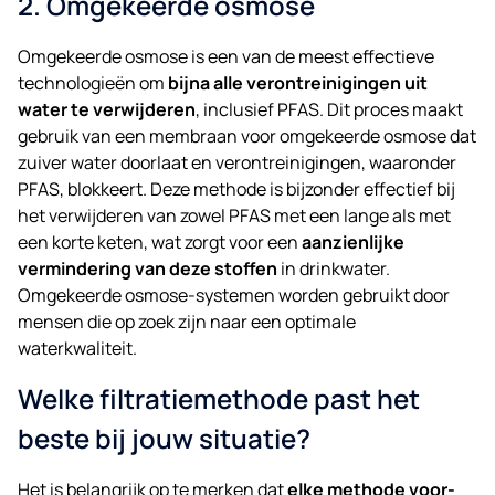
2. Omgekeerde osmose
Omgekeerde osmose is een van de meest effectieve
technologieën om
bijna alle verontreinigingen uit
water te verwijderen
, inclusief PFAS. Dit proces maakt
gebruik van een membraan voor omgekeerde osmose dat
zuiver water doorlaat en verontreinigingen, waaronder
PFAS, blokkeert. Deze methode is bijzonder effectief bij
het verwijderen van zowel PFAS met een lange als met
een korte keten, wat zorgt voor een
aanzienlijke
vermindering van deze stoffen
in drinkwater.
Omgekeerde osmose-systemen worden gebruikt door
mensen die op zoek zijn naar een optimale
waterkwaliteit.
Welke filtratiemethode past het
beste bij jouw situatie?
Het is belangrijk op te merken dat
elke methode voor-