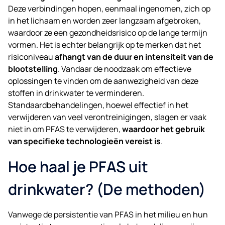
Deze verbindingen hopen, eenmaal ingenomen, zich op
in het lichaam en worden zeer langzaam afgebroken,
waardoor ze een gezondheidsrisico op de lange termijn
vormen. Het is echter belangrijk op te merken dat het
risiconiveau
afhangt van de duur en intensiteit van de
blootstelling
. Vandaar de noodzaak om effectieve
oplossingen te vinden om de aanwezigheid van deze
stoffen in drinkwater te verminderen.
Standaardbehandelingen, hoewel effectief in het
verwijderen van veel verontreinigingen, slagen er vaak
niet in om PFAS te verwijderen,
waardoor het gebruik
van specifieke technologieën vereist is
.
Hoe haal je PFAS uit
drinkwater? (De methoden)
Vanwege de persistentie van PFAS in het milieu en hun