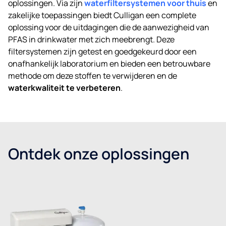
oplossingen. Via zijn
waterfiltersystemen voor thuis
en
zakelijke toepassingen biedt Culligan een complete
oplossing voor de uitdagingen die de aanwezigheid van
PFAS in drinkwater met zich meebrengt. Deze
filtersystemen zijn getest en goedgekeurd door een
onafhankelijk laboratorium en bieden een betrouwbare
methode om deze stoffen te verwijderen en de
waterkwaliteit te verbeteren
.
Ontdek onze oplossingen