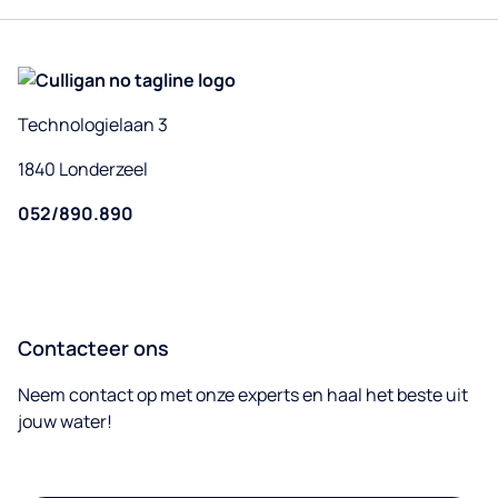
Technologielaan 3
1840 Londerzeel
052/890.890
Contacteer ons
Neem contact op met onze experts en haal het beste uit
jouw water!