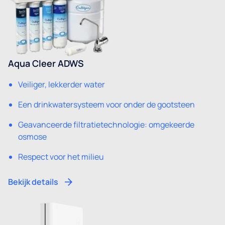
Aqua Cleer ADWS
Veiliger, lekkerder water
Een drinkwatersysteem voor onder de gootsteen
Geavanceerde filtratietechnologie: omgekeerde
osmose
Respect voor het milieu
Bekijk details