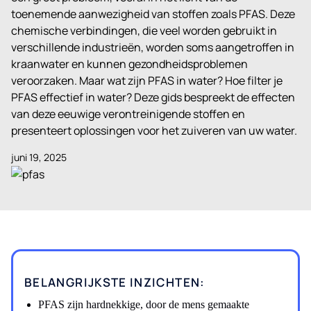
toenemende aanwezigheid van stoffen zoals PFAS. Deze
chemische verbindingen, die veel worden gebruikt in
verschillende industrieën, worden soms aangetroffen in
kraanwater en kunnen gezondheidsproblemen
veroorzaken. Maar wat zijn PFAS in water? Hoe filter je
PFAS effectief in water? Deze gids bespreekt de effecten
van deze eeuwige verontreinigende stoffen en
presenteert oplossingen voor het zuiveren van uw water.
juni 19, 2025
BELANGRIJKSTE INZICHTEN:
PFAS zijn hardnekkige, door de mens gemaakte