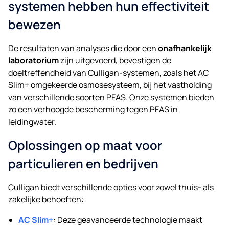
systemen hebben hun effectiviteit
bewezen
De resultaten van analyses die door een
onafhankelijk
laboratorium
zijn uitgevoerd, bevestigen de
doeltreffendheid van Culligan-systemen, zoals het AC
Slim+ omgekeerde osmosesysteem, bij het vastholding
van verschillende soorten PFAS. Onze systemen bieden
zo een verhoogde bescherming tegen PFAS in
leidingwater.
Oplossingen op maat voor
particulieren en bedrijven
Culligan biedt verschillende opties voor zowel thuis- als
zakelijke behoeften:
AC Slim+
: Deze geavanceerde technologie maakt