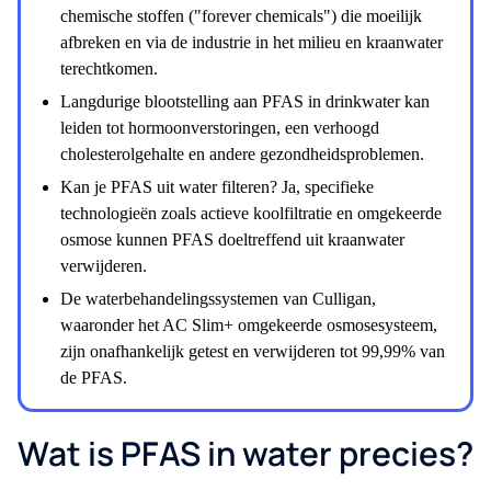
chemische stoffen ("forever chemicals") die moeilijk
afbreken en via de industrie in het milieu en kraanwater
terechtkomen.
Langdurige blootstelling aan PFAS in drinkwater kan
leiden tot hormoonverstoringen, een verhoogd
cholesterolgehalte en andere gezondheidsproblemen.
Kan je PFAS uit water filteren? Ja, specifieke
technologieën zoals actieve koolfiltratie en omgekeerde
osmose kunnen PFAS doeltreffend uit kraanwater
verwijderen.
De waterbehandelingssystemen van Culligan,
waaronder het AC Slim+ omgekeerde osmosesysteem,
zijn onafhankelijk getest en verwijderen tot 99,99% van
de PFAS.
Wat is PFAS in water precies?